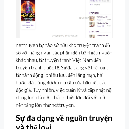
nettruyen tự hào sở hữu kho truyện tranh đồ
sộ với hàng ngàn tác phẩm đến từ nhiều nguồn
khác nhau, từ truyện tranh Việt Nam đến
truyện tranh quốc tế. Sự đa dạng về thể loại,
từ hành động, phiêu lưu, đến lãng mạn, hài
hước, đáp ứng được nhu cầu của hầu hết các
độc giả. Tuy nhiên, việc quản lý và cập nhật nội
dung luôn là một thách thức lớn đối với một
nền tảng lớn như nettruyen.
Sự đa dạng về nguồn truyện
và thể loại