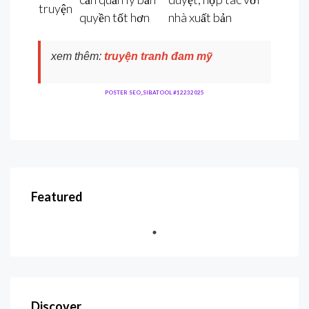
truyện
quyền tốt hơn
nhà xuất bản
xem thêm:
truyện tranh đam mỹ
POSTER SEO_SIBATOOL #12232025
Featured
Discover