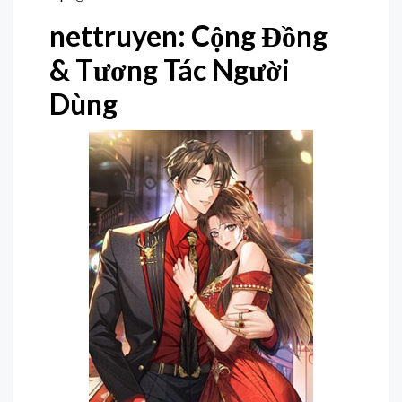
nettruyen: Cộng Đồng
& Tương Tác Người
Dùng