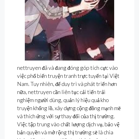
nettruyen đã và đang đóng góp tích cực vào
việc phổ biến truyện tranh trực tuyến tại Việt
Nam. Tuy nhiên, để duy trì và phát triển hơn
nữa, nettruyen cần liên tục cải tiến trải
nghiệm người dùng, quản lý hiệu quả kho
truyện khổng lồ, xây dựng cộng đồng mạnh mẽ
và thích ứng với sự thay đổi của thị trường.
Việc tập trung vào chất lượng dịch vụ, bảo vệ
bản quyền và mở rộng thị trường sẽ là chìa