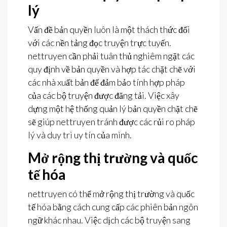
lý
Vấn đề bản quyền luôn là một thách thức đối
với các nền tảng đọc truyện trực tuyến.
nettruyen cần phải tuân thủ nghiêm ngặt các
quy định về bản quyền và hợp tác chặt chẽ với
các nhà xuất bản để đảm bảo tính hợp pháp
của các bộ truyện được đăng tải. Việc xây
dựng một hệ thống quản lý bản quyền chặt chẽ
sẽ giúp nettruyen tránh được các rủi ro pháp
lý và duy trì uy tín của mình.
Mở rộng thị trường và quốc
tế hóa
nettruyen có thể mở rộng thị trường và quốc
tế hóa bằng cách cung cấp các phiên bản ngôn
ngữ khác nhau. Việc dịch các bộ truyện sang