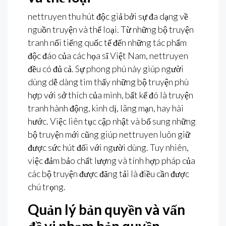
nettruyen thu hút độc giả bởi sự đa dạng về
nguồn truyện và thể loại. Từ những bộ truyện
tranh nổi tiếng quốc tế đến những tác phẩm
độc đáo của các họa sĩ Việt Nam, nettruyen
đều có đủ cả. Sự phong phú này giúp người
dùng dễ dàng tìm thấy những bộ truyện phù
hợp với sở thích của mình, bất kể đó là truyện
tranh hành động, kinh dị, lãng mạn, hay hài
hước. Việc liên tục cập nhật và bổ sung những
bộ truyện mới cũng giúp nettruyen luôn giữ
được sức hút đối với người dùng. Tuy nhiên,
việc đảm bảo chất lượng và tính hợp pháp của
các bộ truyện được đăng tải là điều cần được
chú trọng.
Quản lý bản quyền và vấn