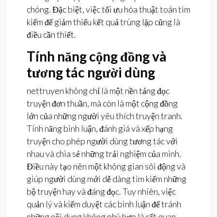
chóng. Đặc biệt, việc tối ưu hóa thuật toán tìm
kiếm để giảm thiểu kết quả trùng lặp cũng là
điều cần thiết.
Tính năng cộng đồng và
tương tác người dùng
nettruyen không chỉ là một nền tảng đọc
truyện đơn thuần, mà còn là một cộng đồng
lớn của những người yêu thích truyện tranh.
Tính năng bình luận, đánh giá và xếp hạng
truyện cho phép người dùng tương tác với
nhau và chia sẻ những trải nghiệm của mình.
Điều này tạo nên một không gian sôi động và
giúp người dùng mới dễ dàng tìm kiếm những
bộ truyện hay và đáng đọc. Tuy nhiên, việc
quản lý và kiểm duyệt các bình luận để tránh
những nội dung không phù hợp là rất quan