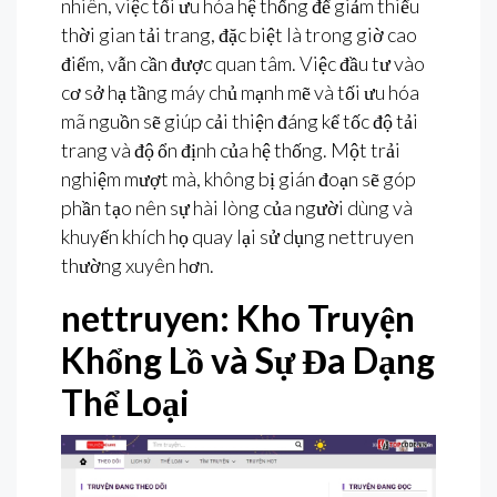
nhiên, việc tối ưu hóa hệ thống để giảm thiểu
thời gian tải trang, đặc biệt là trong giờ cao
điểm, vẫn cần được quan tâm. Việc đầu tư vào
cơ sở hạ tầng máy chủ mạnh mẽ và tối ưu hóa
mã nguồn sẽ giúp cải thiện đáng kể tốc độ tải
trang và độ ổn định của hệ thống. Một trải
nghiệm mượt mà, không bị gián đoạn sẽ góp
phần tạo nên sự hài lòng của người dùng và
khuyến khích họ quay lại sử dụng nettruyen
thường xuyên hơn.
nettruyen: Kho Truyện
Khổng Lồ và Sự Đa Dạng
Thể Loại