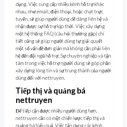
dụng. Việc cung cấp nhiều kênh hỗ trợ khác
nhau, như email, điện thoại, hoặc chat trực
tuyến, sẽ giúp người dùng dễ dàng liên hệ và
nhận được sự hỗ trợ kịp thời. Việc xây dựng
một hệ thống FAQ (câu hỏi thường gặp) chi
tiết cũng sẽ giúp người dùng tự giải quyết
một số vấn đề đơn giản mà không cần phải liên
hệ đến đội ngũ hỗ trợ. Sự chuyên nghiệp và tận
tâm trong việc hỗ trợ người dùng sẽ góp phần
xây dựng lòng tin và sự trung thành của người
dùng đối với nettruyen.
Tiếp thị và quảng bá
nettruyen
Để tiếp cận được nhiều người dùng hơn,
nettruyen cần có một chiến lược tiếp thị và
quảng bá hiệu quả. Việc tận dụng các kênh