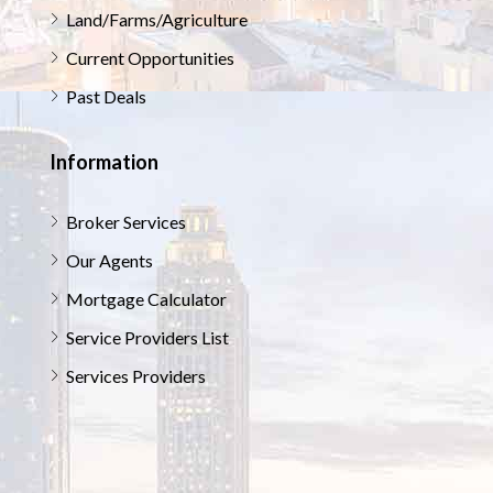
Land/Farms/Agriculture
Current Opportunities
Past Deals
Information
Broker Services
Our Agents
Mortgage Calculator
Service Providers List
Services Providers