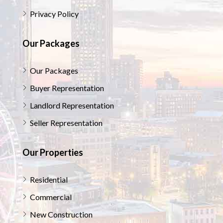
Privacy Policy
Our Packages
Our Packages
Buyer Representation
Landlord Representation
Seller Representation
Our Properties
Residential
Commercial
New Construction